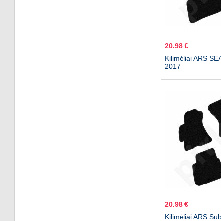
20.98 €
Kilimėliai ARS SEA
2017
20.98 €
Kilimėliai ARS Su