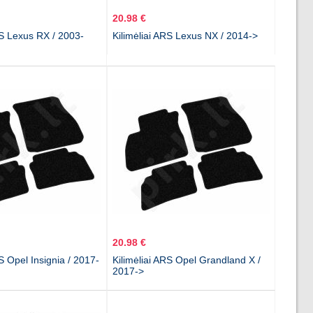
20.98 €
RS Lexus RX / 2003-
Kilimėliai ARS Lexus NX / 2014->
20.98 €
RS Opel Insignia / 2017-
Kilimėliai ARS Opel Grandland X /
2017->