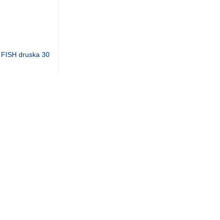
ISH druska 30