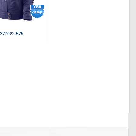
e 377022-575