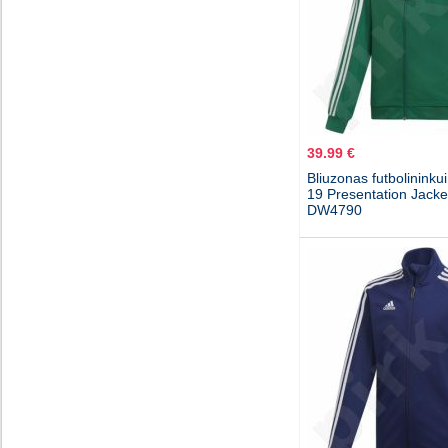
39.99 €
Bliuzonas futbolininkui
19 Presentation Jacke
DW4790