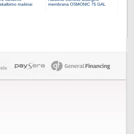
 skalbimo mašinai
membrana OSMONIC 75 GAL