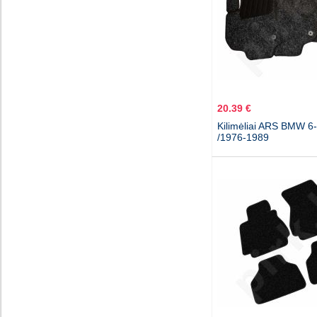
20.39 €
Kilimėliai ARS BMW 6
/1976-1989