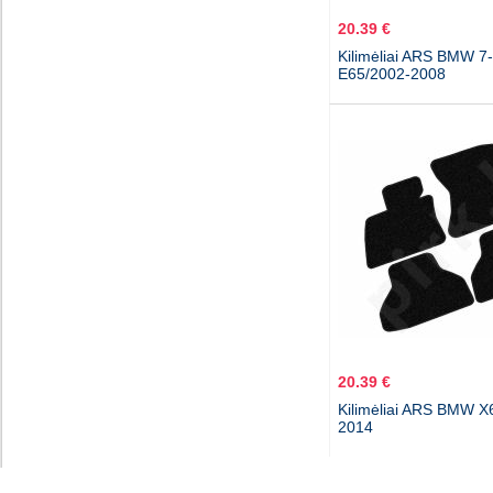
20.39 €
Kilimėliai ARS BMW 7
E65/2002-2008
20.39 €
Kilimėliai ARS BMW X
2014