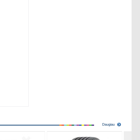
Daugiau