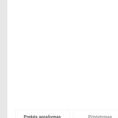
Prekės aprašymas
Pristatymas