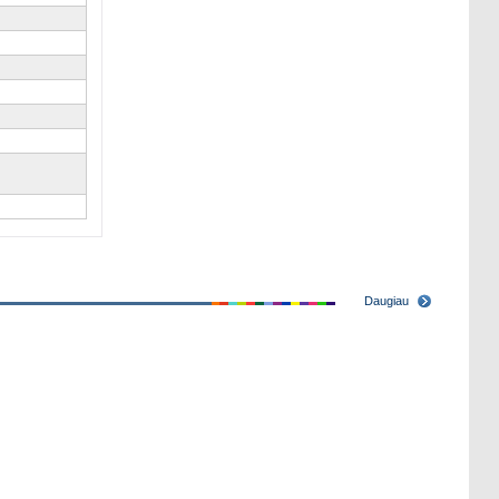
Daugiau