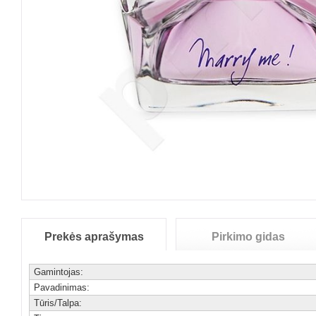
Prekės aprašymas
Pirkimo gidas
Gamintojas:
Pavadinimas:
Tūris/Talpa: