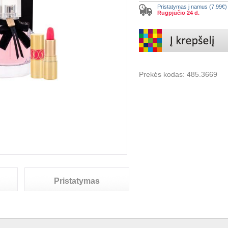
Pristatymas į namus (7.99€
Rugpjūčio 24 d.
Prekės kodas:
485.3669
Pristatymas