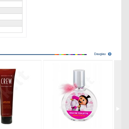
Daugiau