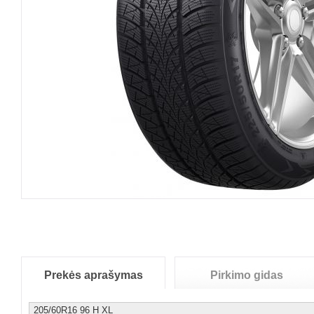
Prekės aprašymas
Pirkimo gidas
205/60R16 96 H XL