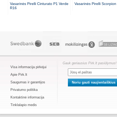
Vasarinės Pirelli Cinturato P1 Verde
Vasarinės Pirelli Scorpio
R16
Gauk geriausius Pirk.lt pasiūlymus!
Visa informacija pirkėjui
Apie Pirk.lt
Saugumas ir garantijos
Privatumo politika
Kontaktinė informacija
Tinklalapio medis