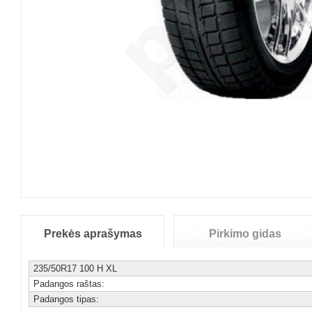
Prekės aprašymas
Pirkimo gidas
235/50R17 100 H XL
Padangos raštas:
Padangos tipas: