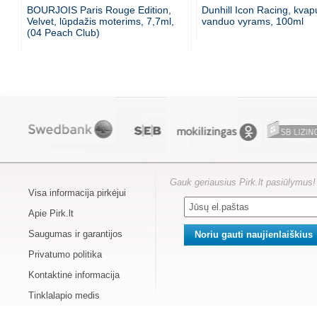
BOURJOIS Paris Rouge Edition,
Dunhill Icon Racing, kvap
Velvet, lūpdažis moterims, 7,7ml,
vanduo vyrams, 100ml
(04 Peach Club)
Gauk geriausius Pirk.lt pasiūlymus!
Visa informacija pirkėjui
Apie Pirk.lt
Saugumas ir garantijos
Privatumo politika
Kontaktinė informacija
Tinklalapio medis