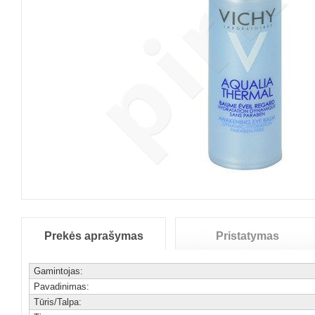
Prekės aprašymas
Pristatymas
Gamintojas:
Pavadinimas:
Tūris/Talpa: