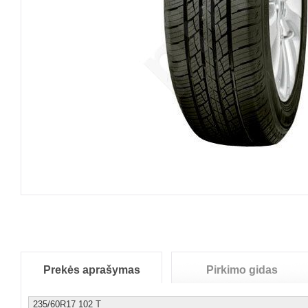
Prekės aprašymas
Pirkimo gidas
235/60R17 102 T