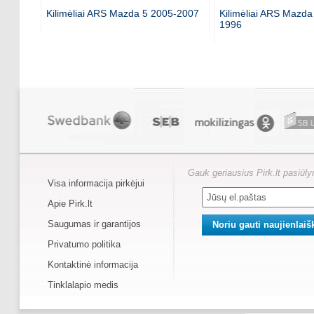
Kilimėliai ARS Mazda 5 2005-2007
Kilimėliai ARS Mazda
1996
Gauk geriausius Pirk.lt pasiūl
Visa informacija pirkėjui
Apie Pirk.lt
Saugumas ir garantijos
Privatumo politika
Kontaktinė informacija
Tinklalapio medis