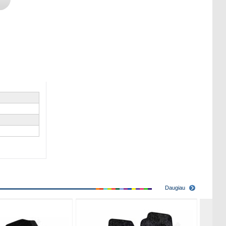
Daugiau