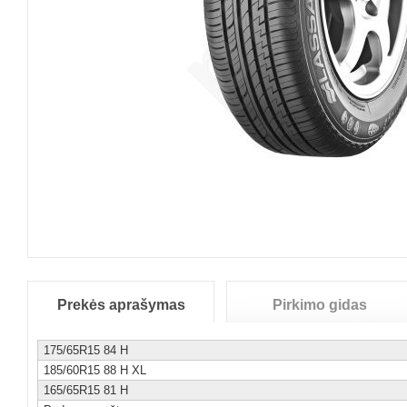
Prekės aprašymas
Pirkimo gidas
175/65R15 84 H
185/60R15 88 H XL
165/65R15 81 H