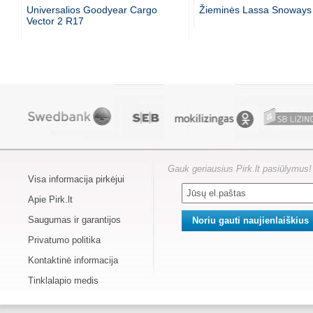
Universalios Goodyear Cargo
Žieminės Lassa Snoways
Vector 2 R17
Gauk geriausius Pirk.lt pasiūlymus!
Visa informacija pirkėjui
Apie Pirk.lt
Saugumas ir garantijos
Privatumo politika
Kontaktinė informacija
Tinklalapio medis