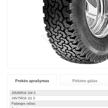
Prekės aprašymas
Pirkimo gidas
205/80R16 104 S
245/75R16 111 S
Padangos raštas: