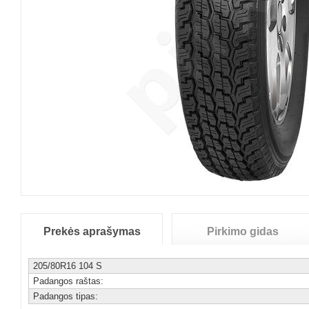
Prekės aprašymas
Pirkimo gidas
205/80R16 104 S
Padangos raštas:
Padangos tipas: