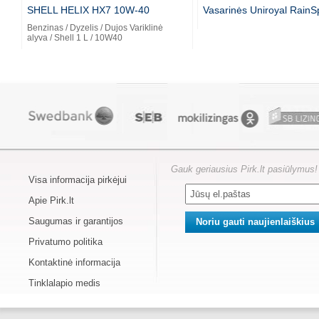
SHELL HELIX HX7 10W-40
Vasarinės Uniroyal RainS
Benzinas / Dyzelis / Dujos Variklinė
alyva / Shell 1 L / 10W40
Gauk geriausius Pirk.lt pasiūlymus!
Visa informacija pirkėjui
Apie Pirk.lt
Saugumas ir garantijos
Privatumo politika
Kontaktinė informacija
Tinklalapio medis