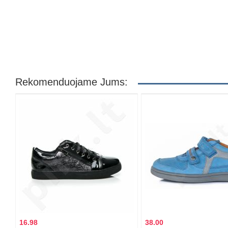
Rekomenduojame Jums:
16.98
38.00