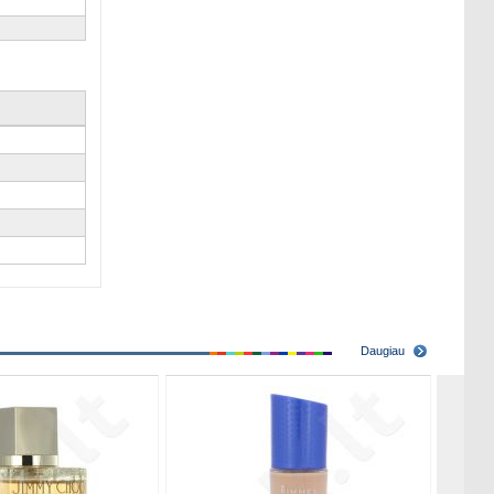
Daugiau