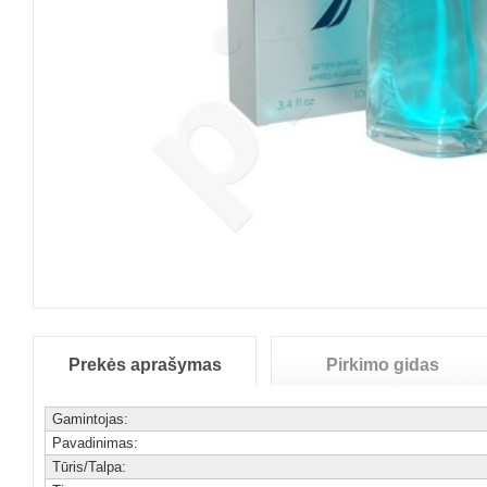
Prekės aprašymas
Pirkimo gidas
Gamintojas:
Pavadinimas:
Tūris/Talpa: