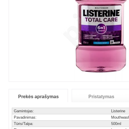
Prekės aprašymas
Pristatymas
Gamintojas:
Listerine
Pavadinimas:
Mouthwas
Tūris/Talpa:
500ml