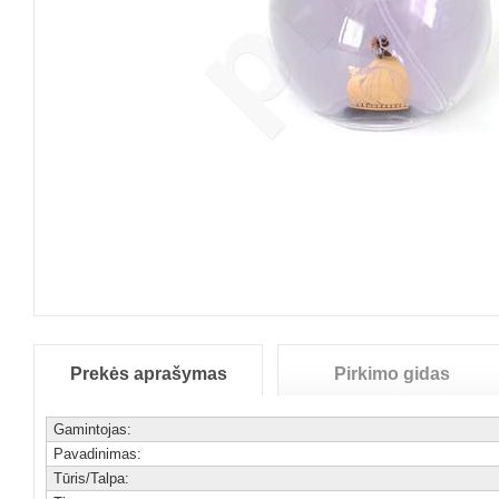
Prekės aprašymas
Pirkimo gidas
Gamintojas:
Pavadinimas:
Tūris/Talpa: