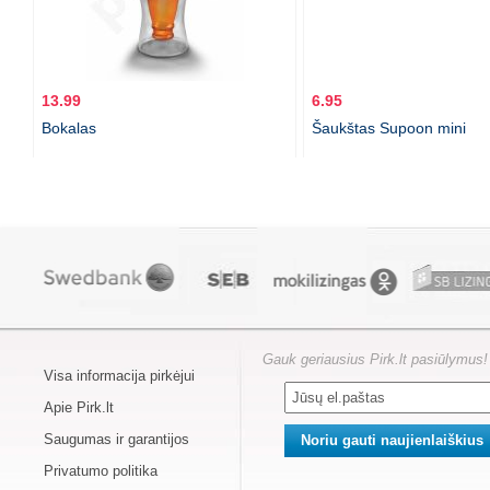
13.99
6.95
Bokalas
Šaukštas Supoon mini
Gauk geriausius Pirk.lt pasiūlymus!
Visa informacija pirkėjui
Apie Pirk.lt
Saugumas ir garantijos
Privatumo politika