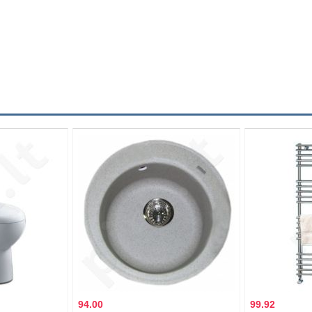
94.00
99.92