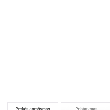
Prekės aprašymas
Pristatymas