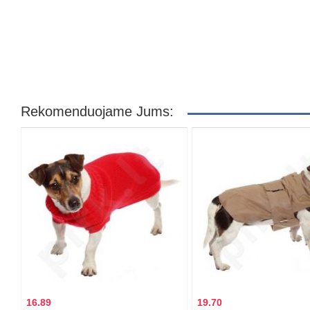
Rekomenduojame Jums:
16.89
19.70