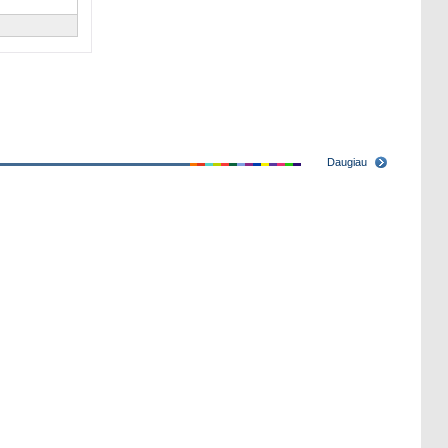
Daugiau