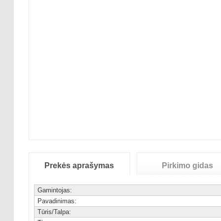
Prekės aprašymas
Pirkimo gidas
Gamintojas:
Pavadinimas:
Tūris/Talpa: