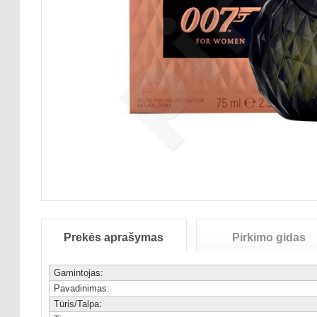
Prekės aprašymas
Pirkimo gidas
Gamintojas:
Pavadinimas:
Tūris/Talpa: