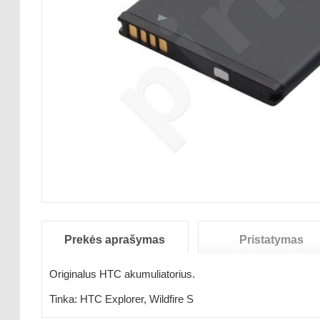
Prekės aprašymas
Pristatymas
Originalus HTC akumuliatorius.
Tinka:
HTC Explorer, Wildfire S