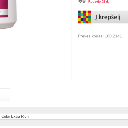
Rugsėjo 02 d.
Prekės kodas:
100.2141
 Color Extra Rich