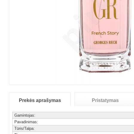
Prekės aprašymas
Pristatymas
Gamintojas:
Pavadinimas:
Tūris/Talpa: