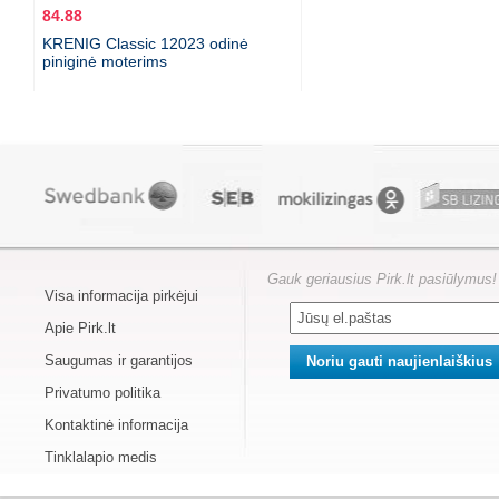
84.88
KRENIG Classic 12023 odinė
piniginė moterims
Gauk geriausius Pirk.lt pasiūlymus!
Visa informacija pirkėjui
Apie Pirk.lt
Saugumas ir garantijos
Privatumo politika
Kontaktinė informacija
Tinklalapio medis