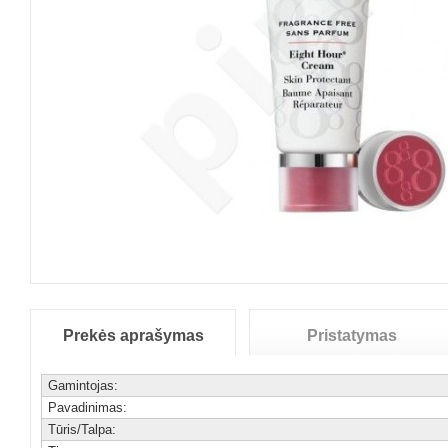
Prekės aprašymas
Pristatymas
Gamintojas:
Pavadinimas:
Tūris/Talpa: