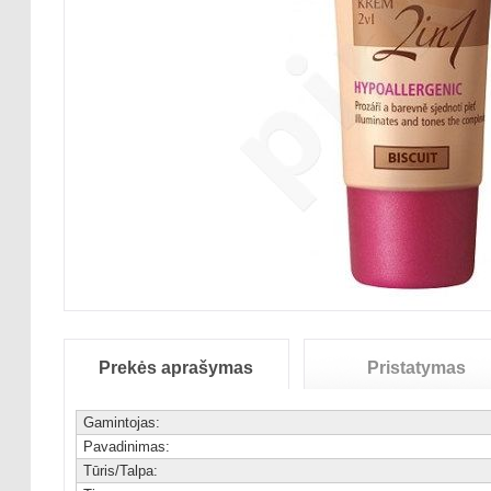
Prekės aprašymas
Pristatymas
Gamintojas:
Pavadinimas:
Tūris/Talpa: