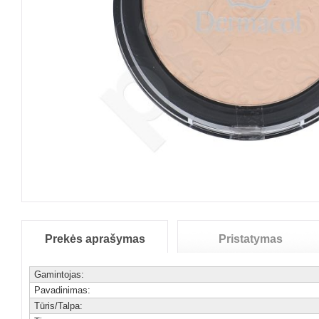
Prekės aprašymas
Pristatymas
Gamintojas:
Pavadinimas:
Tūris/Talpa: