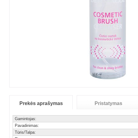
Prekės aprašymas
Pristatymas
Gamintojas:
Pavadinimas:
Tūris/Talpa: