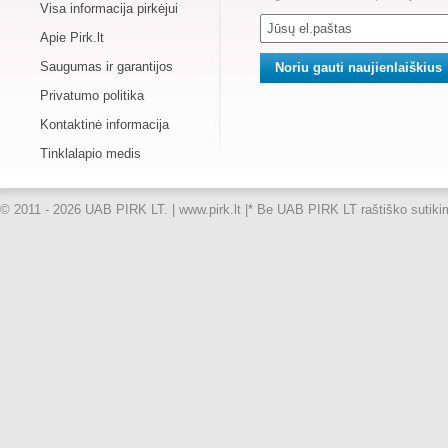
Visa informacija pirkėjui
Apie Pirk.lt
Saugumas ir garantijos
Privatumo politika
Kontaktinė informacija
Tinklalapio medis
© 2011 - 2026 UAB PIRK LT. | www.pirk.lt |
* Be UAB PIRK LT raštiško sutikimo