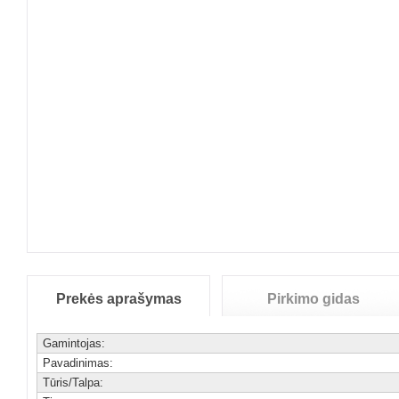
Prekės aprašymas
Pirkimo gidas
Gamintojas:
Pavadinimas:
Tūris/Talpa: