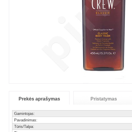
Prekės aprašymas
Pristatymas
Gamintojas:
Pavadinimas:
Tūris/Talpa: